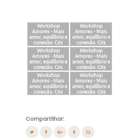
Workshop
Workshop
Amores - Mais
Amores - Mais
amor, equilíbrio e
amor, equilíbrio e
conexão. Cris
conexão. Cris
Rayes
Rayes
Workshop
Workshop
Amores - Mais
Amores - Mais
amor, equilíbrio e
amor, equilíbrio e
conexão. Cris
conexão. Cris
Rayes
Rayes
Workshop
Workshop
Amores - Mais
Amores - Mais
amor, equilíbrio e
amor, equilíbrio e
conexão. Cris
conexão. Cris
Rayes
Rayes
Compartilhar: