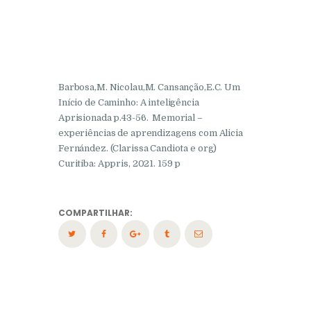
Barbosa,M. Nicolau,M. Cansanção,E.C. Um
Início de Caminho: A inteligência
Aprisionada p.43-56. Memorial –
experiências de aprendizagens com Alicia
Fernández. (Clarissa Candiota e org)
Curitiba: Appris, 2021. 159 p
COMPARTILHAR: