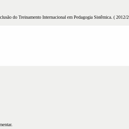
lusão do Treinamento Internacional em Pedagogia Sistêmica. ( 2012/
mentar.